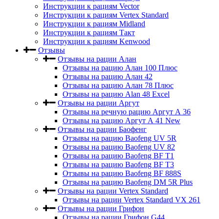
Инструкции к рациям Vector
Инструкции к рациям Vertex Standard
Инструкции к рациям Midland
Инструкции к рациям Такт
Инструкции к рациям Kenwood
Отзывы
Отзывы на рации Алан
Отзывы на рацию Алан 100 Плюс
Отзывы на рацию Алан 42
Отзывы на рацию Алан 78 Плюс
Отзывы на рацию Alan 48 Excel
Отзывы на рации Аргут
Отзывы на речную рацию Аргут А 36
Отзывы на рацию Аргут А 41 New
Отзывы на рации Баофенг
Отзывы на рацию Baofeng UV 5R
Отзывы на рацию Baofeng UV 82
Отзывы на рацию Baofeng BF T1
Отзывы на рацию Baofeng BF T3
Отзывы на рацию Baofeng BF 888S
Отзывы на рацию Baofeng DM 5R Plus
Отзывы на рации Vertex Standard
Отзывы на рации Vertex Standard VX 261
Отзывы на рации Грифон
Отзывы на рации Грифон G44