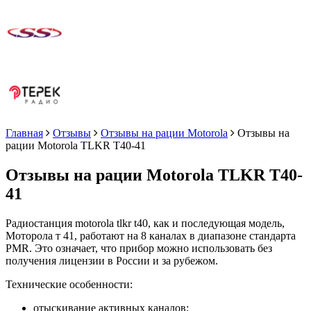
Главная
Отзывы
Отзывы на рации Motorola
Отзывы на
рации Motorola TLKR T40-41
Отзывы на рации Motorola TLKR T40-
41
Радиостанция motorola tlkr t40, как и последующая модель,
Моторола т 41, работают на 8 каналах в диапазоне стандарта
PMR. Это означает, что прибор можно использовать без
получения лицензии в России и за рубежом.
Технические особенности:
отыскивание активных каналов;