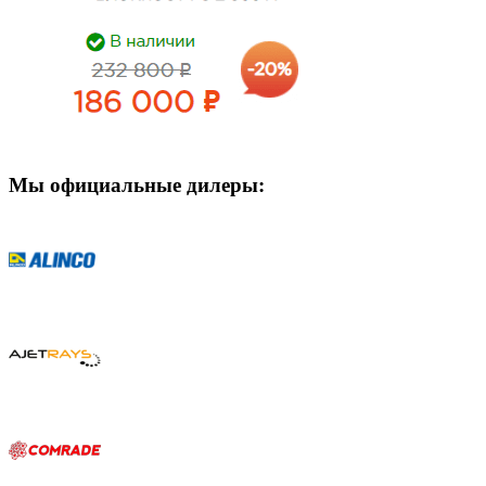
Мы официальные дилеры: