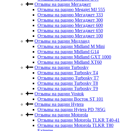
Отзывы на рации Мегаджет
Отзывы на рацию Megajet MJ 555
Отзывы на рацию Мегаджет 333
Отзывы на рацию Мегаджет 300
Отзывы на рацию Мегаджет 600
Отзывы на рацию Мегаджет 650
Отзывы на рацию Мегаджет 100
Отзывы на рации Мидланд
Отзывы на рации Midland M Mini
Отзывы на рации Midland G14
Отзывы на рации Midland GXT 1000
Отзывы на рации Midland XT60
Отзывы на рации Turbosky
Отзывы на рации Turbosky T4
Отзывы на рацию Turbosky T7
Отзывы на рации Turbosky T8
Отзывы на рации Turbosky T9
Отзывы на рации Vostok
Отзывы на рации Восток ST 101
Отзывы на рации Hytera
Отзывы на рации Hytera PD 785G
Отзывы на рации Motorola
Отзывы на рации Motorola TLKR T40-41
Отзывы на рации Motorola TLKR T80
Extreme