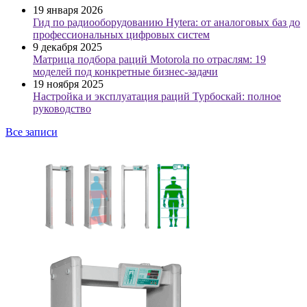
19 января 2026
Гид по радиооборудованию Hytera: от аналоговых баз до
профессиональных цифровых систем
9 декабря 2025
Матрица подбора раций Motorola по отраслям: 19
моделей под конкретные бизнес-задачи
19 ноября 2025
Настройка и эксплуатация раций Турбоскай: полное
руководство
Все записи