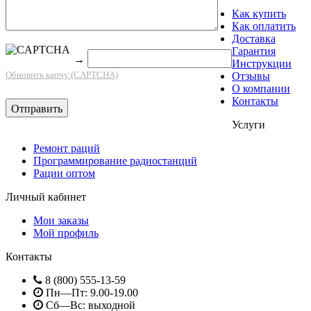
Как купить
Как оплатить
Доставка
Гарантия
→
Инструкции
Обновить капчу (CAPTCHA)
Отзывы
О компании
Контакты
Услуги
Ремонт раций
Программирование радиостанций
Рации оптом
Личный кабинет
Мои заказы
Мой профиль
Контакты
8 (800) 555-13-59
Пн—Пт: 9.00-19.00
Сб—Вс: выходной