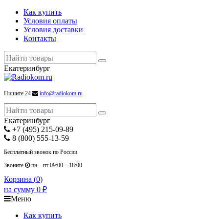
Как купить
Условия оплаты
Условия доставки
Контакты
Екатеринбург
Пишите 24
info@radiokom.ru
Екатеринбург
+7 (495) 215-09-89
8 (800) 555-13-59
Бесплатный звонок по России
Звоните
пн—пт 09:00—18:00
Корзина (
0
)
на сумму
0
₽
Меню
Как купить