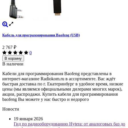
Кабель для программирования Baofeng (USB)
2 767
₽
0
В корзину
В наличии
Кабели для программирования Baofeng представлены в
интернет-магазине Radiokom.ru в ассортименте. Вас ждёт
быстрая доставка по г. Екатеринбург в удобное время, низкие
цены (мы являемся официальными дилерами многих марок),
акции, распродажи. Купить кабели для программирования
baofeng Вы можете у нас быстро и недорого
Новости
19 января 2026
Гид по радиооборудованию Hytera: от аналоговых баз до