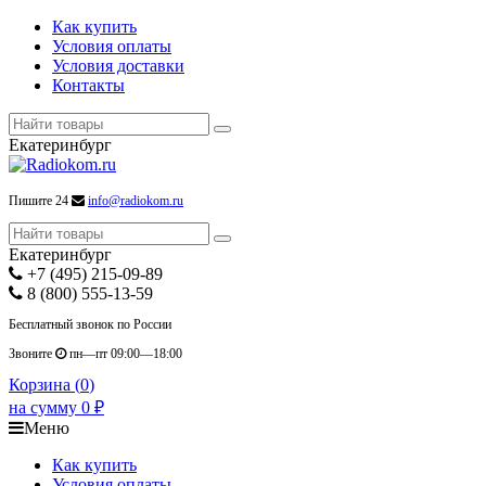
Как купить
Условия оплаты
Условия доставки
Контакты
Екатеринбург
Пишите 24
info@radiokom.ru
Екатеринбург
+7 (495) 215-09-89
8 (800) 555-13-59
Бесплатный звонок по России
Звоните
пн—пт 09:00—18:00
Корзина (
0
)
на сумму
0
₽
Меню
Как купить
Условия оплаты