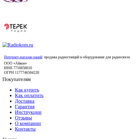
Интернет-магазин раций
: продажа радиостанций и оборудования для радиосвязи.
ООО «Айкон»
ИНН 7716858610
ОГРН 1177746504220
Покупателям
Как купить
Как оплатить
Доставка
Гарантия
Инструкции
Отзывы
О компании
Контакты