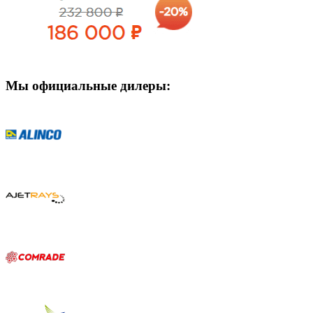
Мы официальные дилеры: