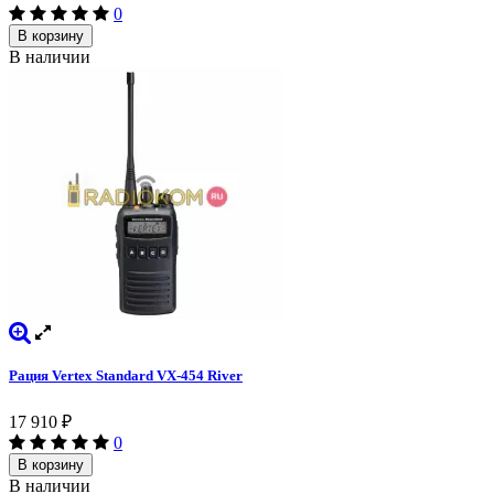
0
В корзину
В наличии
Рация Vertex Standard VX-454 River
17 910
₽
0
В корзину
В наличии