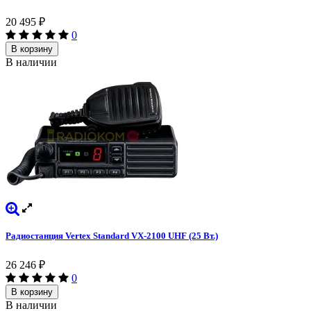
20 495
₽
0
В корзину
В наличии
Радиостанция Vertex Standard VX-2100 UHF (25 Вт.)
26 246
₽
0
В корзину
В наличии