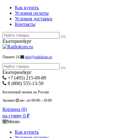
Как купить
Условия оплаты
Условия доставки
Контакты
Екатеринбург
Пишите 24
info@radiokom.ru
Екатеринбург
+7 (495) 215-09-89
8 (800) 555-13-59
Бесплатный звонок по России
Звоните
пн—пт 09:00—18:00
Корзина (
0
)
на сумму
0
₽
Меню
Как купить
Условия оплаты