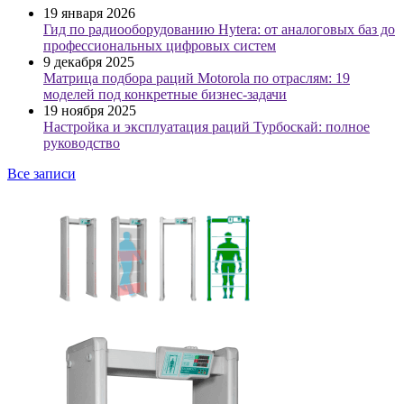
19 января 2026
Гид по радиооборудованию Hytera: от аналоговых баз до
профессиональных цифровых систем
9 декабря 2025
Матрица подбора раций Motorola по отраслям: 19
моделей под конкретные бизнес-задачи
19 ноября 2025
Настройка и эксплуатация раций Турбоскай: полное
руководство
Все записи