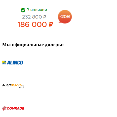
Мы официальные дилеры: