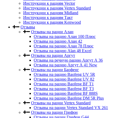
Инструкции к рациям Vector
Инструкции к рациям Vertex Standard
Инструкции к рациям Midland
Инструкции к рациям Такт
Инструкции к рациям Kenwood
Отзывы
Отзывы на рации Алан
Отзывы на рацию Алан 100 Плюс
Отзывы на рацию Алан 42
Отзывы на рацию Алан 78 Плюс
Отзывы на рацию Alan 48 Excel
Отзывы на рации Аргут
Отзывы на речную рацию Аргут А 36
Отзывы на рацию Аргут А 41 New
Отзывы на рации Баофенг
Отзывы на рацию Baofeng UV 5R
Отзывы на рацию Baofeng UV 82
Отзывы на рацию Baofeng BF T1
Отзывы на рацию Baofeng BF T3
Отзывы на рацию Baofeng BF 888S
Отзывы на рацию Baofeng DM 5R Plus
Отзывы на рации Vertex Standard
Отзывы на рации Vertex Standard VX 261
Отзывы на рации Грифон
Отзывы на рации Грифон G44