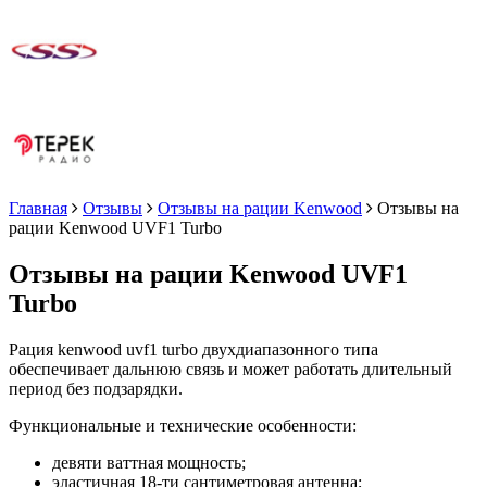
Главная
Отзывы
Отзывы на рации Kenwood
Отзывы на
рации Kenwood UVF1 Turbo
Отзывы на рации Kenwood UVF1
Turbo
Рация kenwood uvf1 turbo двухдиапазонного типа
обеспечивает дальнюю связь и может работать длительный
период без подзарядки.
Функциональные и технические особенности:
девяти ваттная мощность;
эластичная 18-ти сантиметровая антенна;