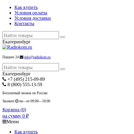
Как купить
Условия оплаты
Условия доставки
Контакты
Екатеринбург
Пишите 24
info@radiokom.ru
Екатеринбург
+7 (495) 215-09-89
8 (800) 555-13-59
Бесплатный звонок по России
Звоните
пн—пт 09:00—18:00
Корзина (
0
)
на сумму
0
₽
Меню
Как купить