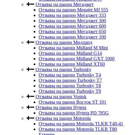
Отзывы на рации Мегаджет
Отзывы на рацию Megajet MJ 555
Отзывы на рацию Мегаджет 333
Отзывы на рацию Мегаджет 300
Отзывы на рацию Мегаджет 600
Отзывы на рацию Мегаджет 650
Отзывы на рацию Мегаджет 100
Отзывы на рации Мидланд
Отзывы на рации Midland M Mini
Отзывы на рации Midland G14
Отзывы на рации Midland GXT 1000
Отзывы на рации Midland XT60
Отзывы на рации Turbosky
Отзывы на рации Turbosky T4
Отзывы на рацию Turbosky T7
Отзывы на рации Turbosky T8
Отзывы на рации Turbosky T9
Отзывы на рации Vostok
Отзывы на рации Восток ST 101
Отзывы на рации Hytera
Отзывы на рации Hytera PD 785G
Отзывы на рации Motorola
Отзывы на рации Motorola TLKR T40-41
Отзывы на рации Motorola TLKR T80
Extreme