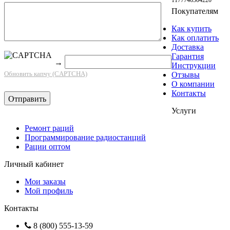
Покупателям
Как купить
Как оплатить
Доставка
Гарантия
→
Инструкции
Обновить капчу (CAPTCHA)
Отзывы
О компании
Контакты
Услуги
Ремонт раций
Программирование радиостанций
Рации оптом
Личный кабинет
Мои заказы
Мой профиль
Контакты
8 (800) 555-13-59