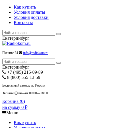
Как купить
Условия оплаты
Условия доставки
Контакты
Екатеринбург
Пишите 24
info@radiokom.ru
Екатеринбург
+7 (495) 215-09-89
8 (800) 555-13-59
Бесплатный звонок по России
Звоните
пн—пт 09:00—18:00
Корзина (
0
)
на сумму
0
₽
Меню
Как купить
Условия оплаты