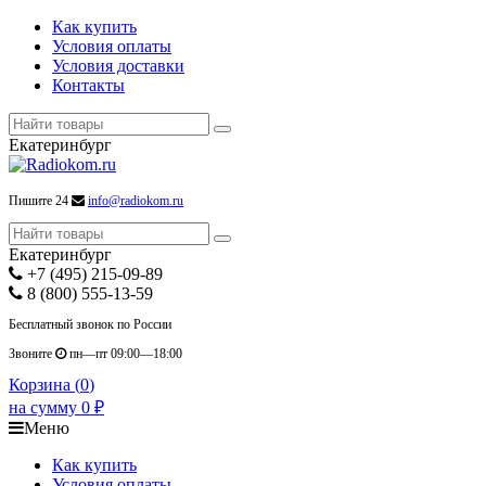
Как купить
Условия оплаты
Условия доставки
Контакты
Екатеринбург
Пишите 24
info@radiokom.ru
Екатеринбург
+7 (495) 215-09-89
8 (800) 555-13-59
Бесплатный звонок по России
Звоните
пн—пт 09:00—18:00
Корзина (
0
)
на сумму
0
₽
Меню
Как купить
Условия оплаты