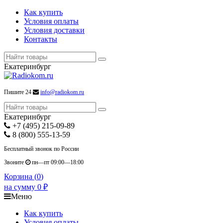
Как купить
Условия оплаты
Условия доставки
Контакты
Екатеринбург
Пишите 24
info@radiokom.ru
Екатеринбург
+7 (495) 215-09-89
8 (800) 555-13-59
Бесплатный звонок по России
Звоните
пн—пт 09:00—18:00
Корзина (
0
)
на сумму
0
₽
Меню
Как купить
Условия оплаты