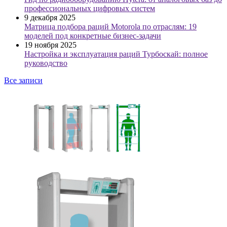
профессиональных цифровых систем
9 декабря 2025
Матрица подбора раций Motorola по отраслям: 19
моделей под конкретные бизнес-задачи
19 ноября 2025
Настройка и эксплуатация раций Турбоскай: полное
руководство
Все записи