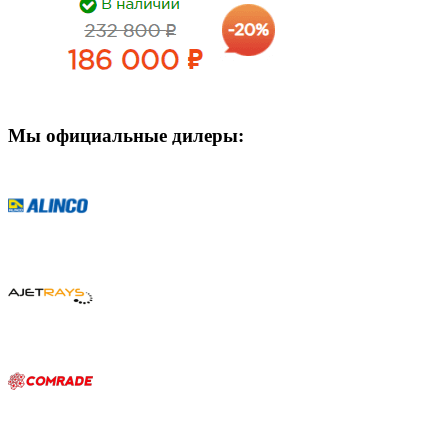
Мы официальные дилеры: