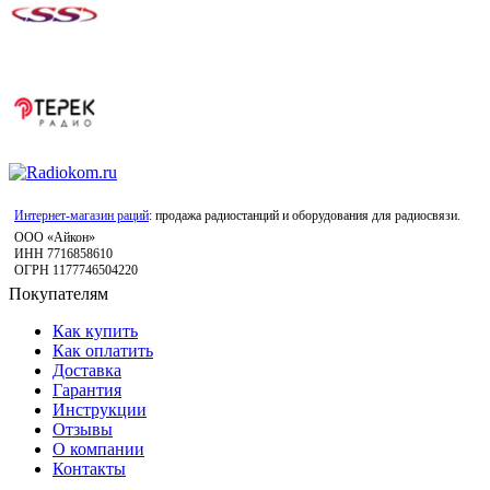
Интернет-магазин раций
: продажа радиостанций и оборудования для радиосвязи.
ООО «Айкон»
ИНН 7716858610
ОГРН 1177746504220
Покупателям
Как купить
Как оплатить
Доставка
Гарантия
Инструкции
Отзывы
О компании
Контакты